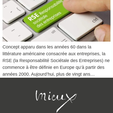
Concept apparu dans les années 60 dans la
littérature américaine consacrée aux entreprises, la
RSE (la Responsabilité Sociétale des Entreprises) ne
commence à être définie en Europe qu’à partir des
années 2000. Aujourd’hui, plus de vingt ans…