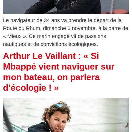
Le navigateur de 34 ans va prendre le départ de la
Route du Rhum, dimanche 6 novembre, à la barre de
« Mieux ». Ce marin engagé vit de passions
nautiques et de convictions écologiques.
Arthur Le Vaillant : « Si
Mbappé vient naviguer sur
mon bateau, on parlera
d’écologie ! »