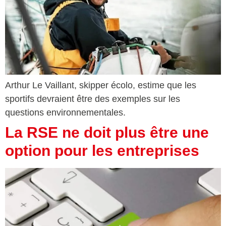
Arthur Le Vaillant, skipper écolo, estime que les
sportifs devraient être des exemples sur les
questions environnementales.
La RSE ne doit plus être une
option pour les entreprises