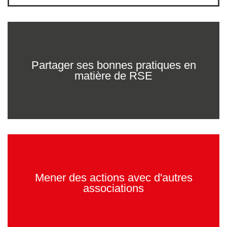
Partager ses bonnes pratiques en
matière de RSE
Mener des actions avec d'autres
associations