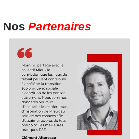
Nos
Partenaires