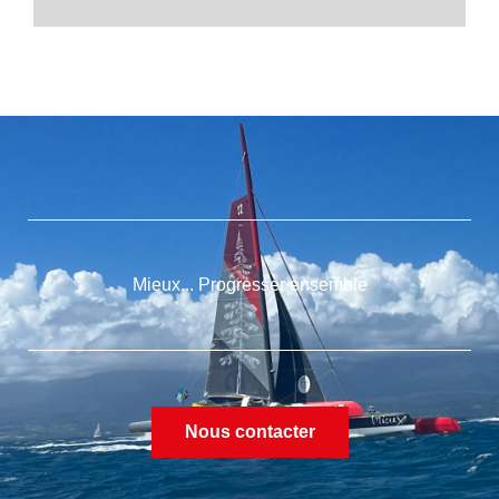
Mieux... Progresser ensemble
Nous contacter