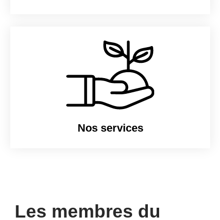
Nos services
Les membres du