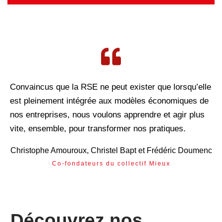
Convaincus que la RSE ne peut exister que lorsqu’elle
est pleinement intégrée aux modèles économiques de
nos entreprises, nous voulons apprendre et agir plus
vite, ensemble, pour transformer nos pratiques.
Christophe Amouroux, Christel Bapt et Frédéric Doumenc
Co-fondateurs du collectif Mieux
Découvrez nos