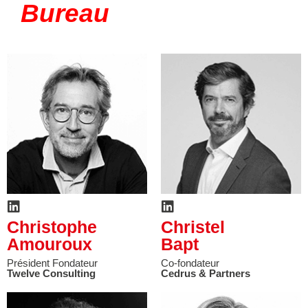
Bureau
Christophe
Christel
Amouroux
Bapt
Président Fondateur
Co-fondateur
Twelve Consulting
Cedrus & Partners