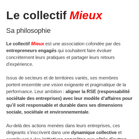
Le collectif
Mieux
Sa philosophie
Le collectif
Mieux
est une association cofondée par des
entrepreneurs engagés
qui souhaitent faire évoluer
concrètement leurs pratiques et partager leurs retours
d’expérience.
Issus de secteurs et de territoires variés, ses membres
portent ensemble une vision exigeante et pragmatique de la
performance. Leur ambition :
aligner la RSE (responsabilité
sociétale des entreprises) avec leur modèle d’affaires pour
qu’il soit responsable et durable dans ses dimensions
sociale, sociétale et environnementale
.
Au-delà des actions menées dans leurs entreprises, ces
dirigeants s’inscrivent dans une
dynamique collective
et