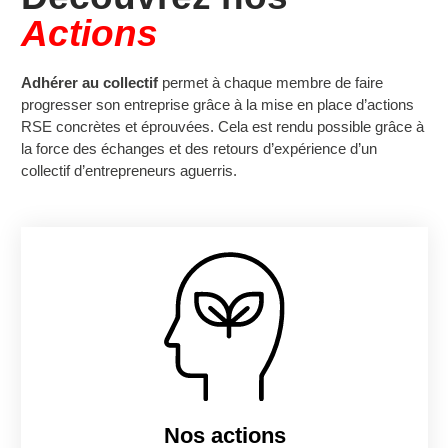
Actions
Adhérer au collectif
permet à chaque membre de faire
progresser son entreprise grâce à la mise en place d’actions
RSE concrètes et éprouvées. Cela est rendu possible grâce à
la force des échanges et des retours d’expérience d’un
collectif d’entrepreneurs aguerris.
Nos actions