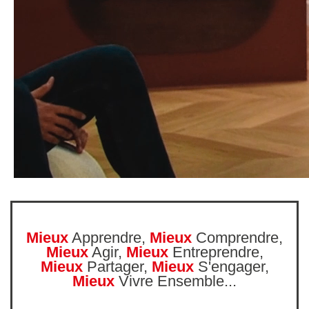
Mieux
Apprendre,
Mieux
Comprendre,
Mieux
Agir,
Mieux
Entreprendre,
Mieux
Partager,
Mieux
S'engager,
Mieux
Vivre Ensemble...